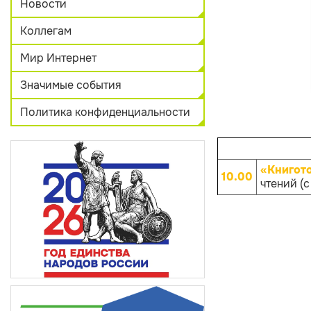
Новости
Коллегам
Мир Интернет
Значимые события
Политика конфиденциальности
«Книгот
10.00
чтений (с