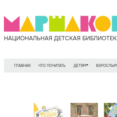
НАЦИОНАЛЬНАЯ ДЕТСКАЯ БИБЛИОТЕКА
ГЛАВНАЯ
ЧТО ПОЧИТАТЬ
ДЕТЯМ
ВЗРОСЛЫ