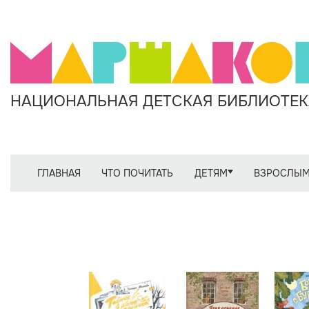
НАЦИОНАЛЬНАЯ ДЕТСКАЯ БИБЛИОТЕКА
ГЛАВНАЯ
ЧТО ПОЧИТАТЬ
ДЕТЯМ
ВЗРОСЛЫ