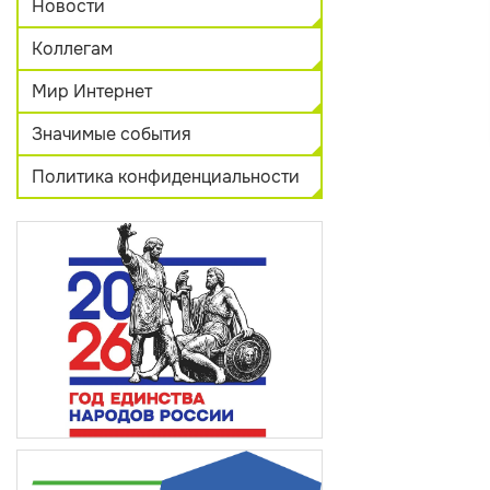
Новости
Коллегам
Мир Интернет
Значимые события
Политика конфиденциальности