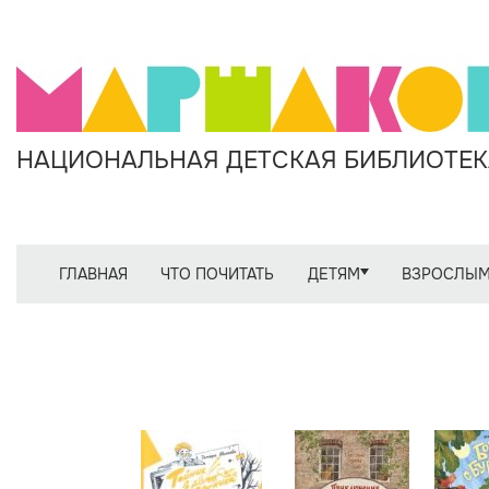
НАЦИОНАЛЬНАЯ ДЕТСКАЯ БИБЛИОТЕКА
ГЛАВНАЯ
ЧТО ПОЧИТАТЬ
ДЕТЯМ
ВЗРОСЛЫ