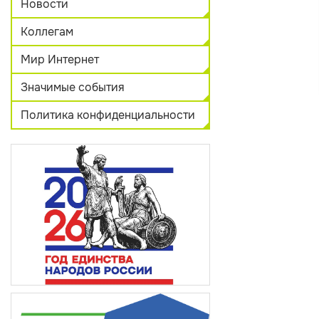
Новости
Коллегам
Мир Интернет
Значимые события
Политика конфиденциальности