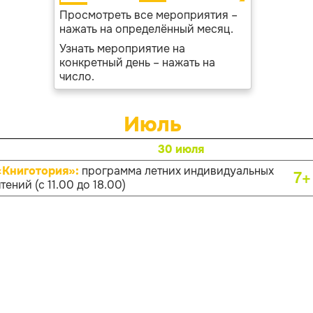
Просмотреть все мероприятия –
нажать на определённый месяц.
Узнать мероприятие на
конкретный день – нажать на
число.
Июль
30 июля
«Книготория»:
программа летних индивидуальных
7+
тений (с 11.00 до 18.00)