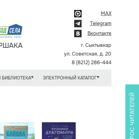
MAX
Telegram
Вконтакте
АРШАКА
г. Сыктывкар
ул. Советская, д. 20
8 (8212) 286-444
 БИБЛИОТЕКА
ЭЛЕКТРОННЫЙ КАТАЛОГ
ОПРОС ЧИТАТЕЛЕЙ