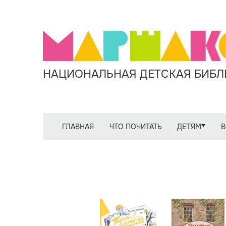
НАЦИОНАЛЬНАЯ ДЕТСКАЯ БИБЛИ
ГЛАВНАЯ
ЧТО ПОЧИТАТЬ
ДЕТЯМ
В