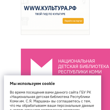
НАЦИОНАЛЬНАЯ
ДЕТСКАЯ БИБЛИОТЕКА
РЕСПУБЛИКИ КОМИ
ИМ. С.Я. МАРШАКА
Мы используем cookie
Во время посещения вами данного сайта ГБУ РК
Создан
«Национальная детская библиотека Республики
Коми им. С.Я. Маршака» вы соглашаетесь с тем,
что мы обрабатываем ваши персональные данные