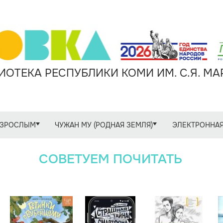
ОТЕКА РЕСПУБЛИКИ КОМИ ИМ. С.Я. М
ЗРОСЛЫМ
ЧУЖАН МУ (РОДНАЯ ЗЕМЛЯ)
ЭЛЕКТРОННАЯ
СОВЕТУЕМ ПОЧИТАТЬ