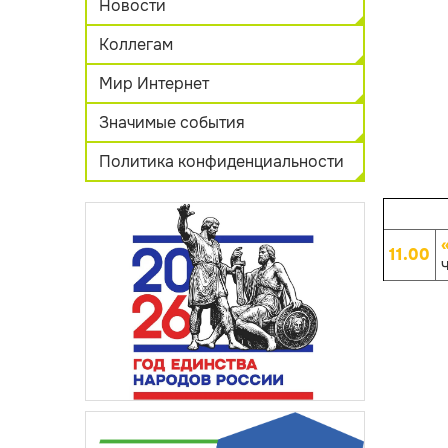
Новости
Коллегам
Мир Интернет
Значимые события
Политика конфиденциальности
11.00
ч