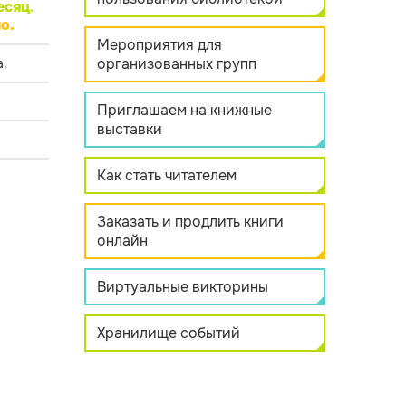
есяц
.
о.
Мероприятия для
организованных групп
.
Приглашаем на книжные
выставки
Как стать читателем
Заказать и продлить книги
онлайн
Виртуальные викторины
Хранилище событий