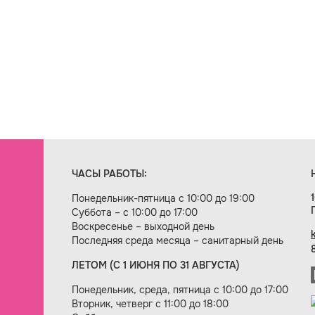
ЧАСЫ РАБОТЫ:
Понедельник-пятница с 10:00 до 19:00
Суббота – с 10:00 до 17:00
Воскресенье – выходной день
Последняя среда месяца – санитарный день
ЛЕТОМ (С 1 ИЮНЯ ПО 31 АВГУСТА)
ие сайта — веб-студия «Цифровой век»
Понедельник, среда, пятница с 10:00 до 17:00
Вторник, четверг с 11:00 до 18:00