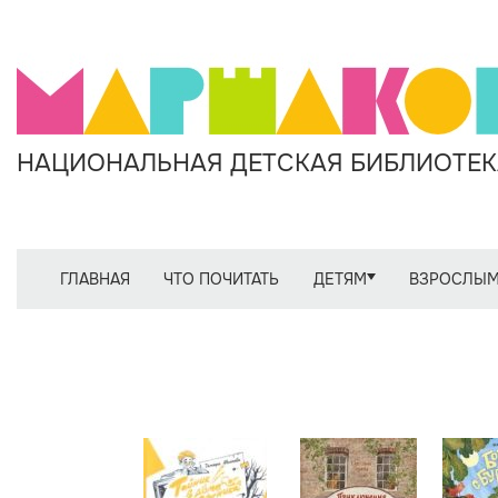
НАЦИОНАЛЬНАЯ ДЕТСКАЯ БИБЛИОТЕКА
ГЛАВНАЯ
ЧТО ПОЧИТАТЬ
ДЕТЯМ
ВЗРОСЛЫ