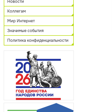
Новости
Коллегам
Мир Интернет
Значимые события
Политика конфиденциальности