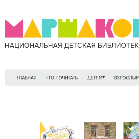
НАЦИОНАЛЬНАЯ ДЕТСКАЯ БИБЛИОТЕКА
ГЛАВНАЯ
ЧТО ПОЧИТАТЬ
ДЕТЯМ
ВЗРОСЛЫ