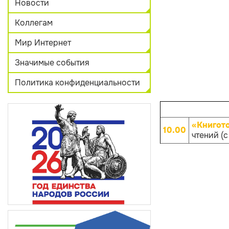
Новости
Коллегам
Мир Интернет
Значимые события
Политика конфиденциальности
«Книгот
10.00
чтений (с