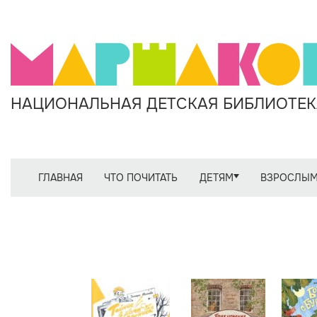
НАЦИОНАЛЬНАЯ ДЕТСКАЯ БИБЛИОТЕКА
ГЛАВНАЯ
ЧТО ПОЧИТАТЬ
ДЕТЯМ
ВЗРОСЛЫ