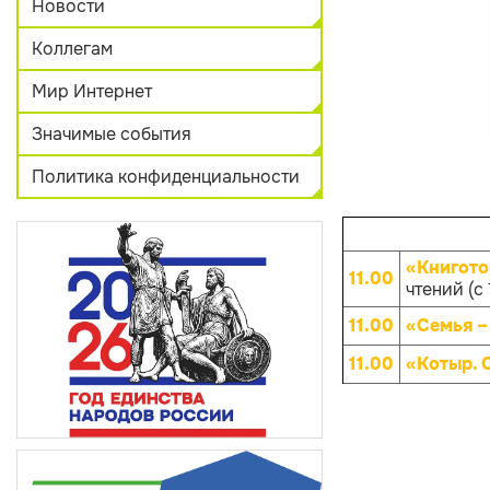
Новости
Коллегам
Мир Интернет
Значимые события
Политика конфиденциальности
«Книгото
11.00
чтений (с 
11.00
«Семья –
11.00
«Котыр. 