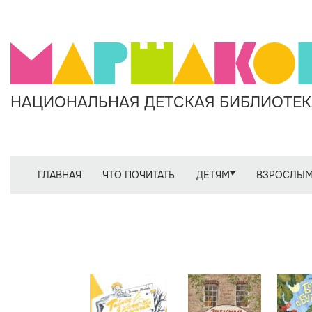
НАЦИОНАЛЬНАЯ ДЕТСКАЯ БИБЛИОТЕКА
ГЛАВНАЯ
ЧТО ПОЧИТАТЬ
ДЕТЯМ
ВЗРОСЛЫ