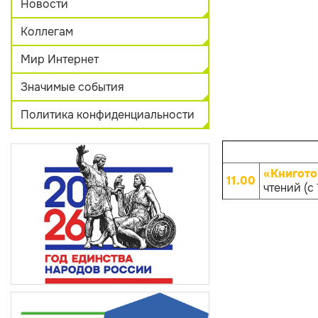
Новости
Коллегам
Мир Интернет
Значимые события
Политика конфиденциальности
«Книгото
11.00
чтений (с 