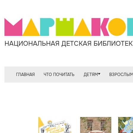
НАЦИОНАЛЬНАЯ ДЕТСКАЯ БИБЛИОТЕКА
ГЛАВНАЯ
ЧТО ПОЧИТАТЬ
ДЕТЯМ
ВЗРОСЛЫ