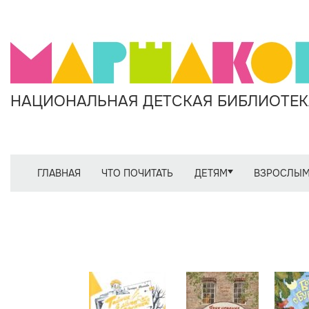
НАЦИОНАЛЬНАЯ ДЕТСКАЯ БИБЛИОТЕКА
ГЛАВНАЯ
ЧТО ПОЧИТАТЬ
ДЕТЯМ
ВЗРОСЛЫ