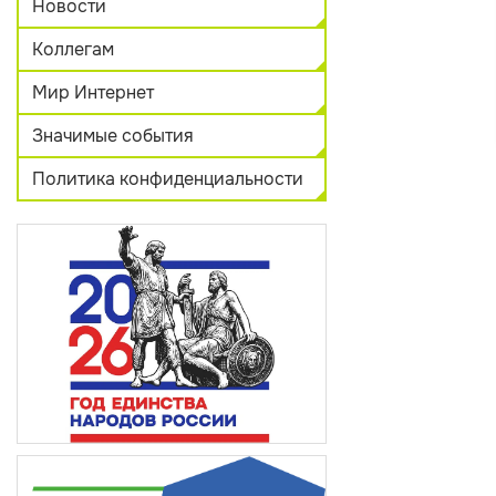
Новости
Коллегам
Мир Интернет
Значимые события
Политика конфиденциальности