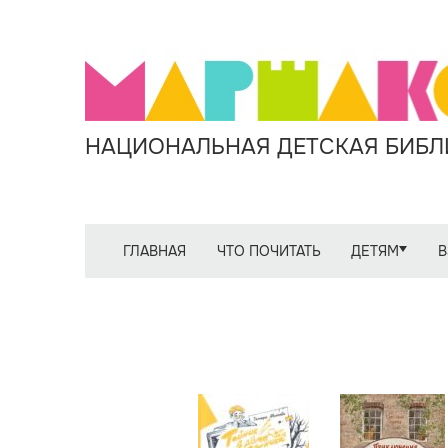
НАЦИОНАЛЬНАЯ ДЕТСКАЯ БИБЛИ
ГЛАВНАЯ
ЧТО ПОЧИТАТЬ
ДЕТЯМ
В