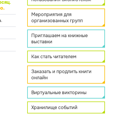
есяц
.
о.
Мероприятия для
организованных групп
.
Приглашаем на книжные
выставки
Как стать читателем
Заказать и продлить книги
онлайн
Виртуальные викторины
Хранилище событий