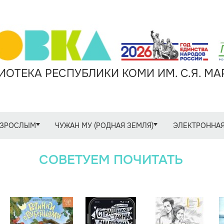
ОТЕКА РЕСПУБЛИКИ КОМИ ИМ. С.Я. М
ЗРОСЛЫМ
ЧУЖАН МУ (РОДНАЯ ЗЕМЛЯ)
ЭЛЕКТРОННАЯ
СОВЕТУЕМ ПОЧИТАТЬ