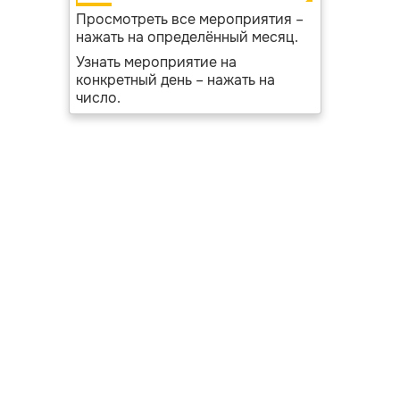
Просмотреть все мероприятия –
нажать на определённый месяц.
Узнать мероприятие на
конкретный день – нажать на
число.