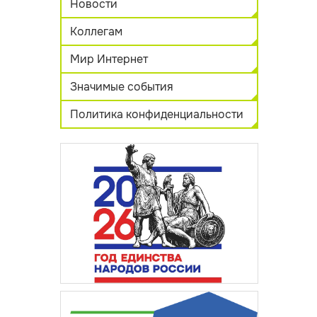
Новости
Коллегам
Мир Интернет
Значимые события
Политика конфиденциальности