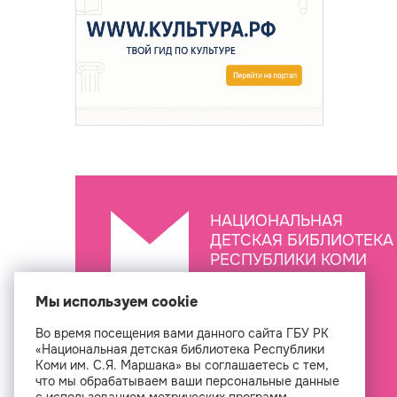
НАЦИОНАЛЬНАЯ
ДЕТСКАЯ БИБЛИОТЕКА
РЕСПУБЛИКИ КОМИ
ИМ. С.Я. МАРШАКА
Мы используем cookie
Во время посещения вами данного сайта ГБУ РК
Создан
«Национальная детская библиотека Республики
Коми им. С.Я. Маршака» вы соглашаетесь с тем,
что мы обрабатываем ваши персональные данные