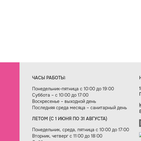
ЧАСЫ РАБОТЫ:
Понедельник-пятница с 10:00 до 19:00
Суббота – с 10:00 до 17:00
Воскресенье – выходной день
Последняя среда месяца – санитарный день
ЛЕТОМ (С 1 ИЮНЯ ПО 31 АВГУСТА)
ие сайта — веб-студия «Цифровой век»
Понедельник, среда, пятница с 10:00 до 17:00
Вторник, четверг с 11:00 до 18:00