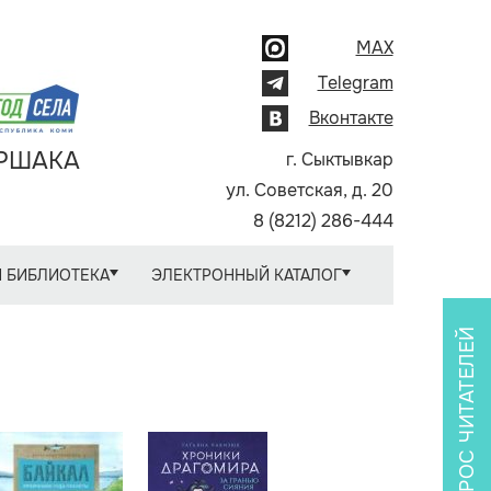
MAX
Telegram
Вконтакте
АРШАКА
г. Сыктывкар
ул. Советская, д. 20
8 (8212) 286-444
 БИБЛИОТЕКА
ЭЛЕКТРОННЫЙ КАТАЛОГ
ОПРОС ЧИТАТЕЛЕЙ