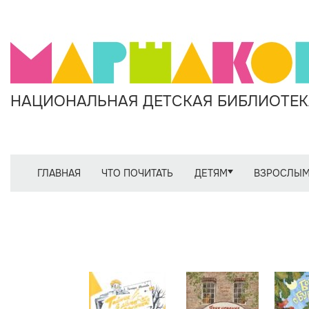
НАЦИОНАЛЬНАЯ ДЕТСКАЯ БИБЛИОТЕКА
ГЛАВНАЯ
ЧТО ПОЧИТАТЬ
ДЕТЯМ
ВЗРОСЛЫ