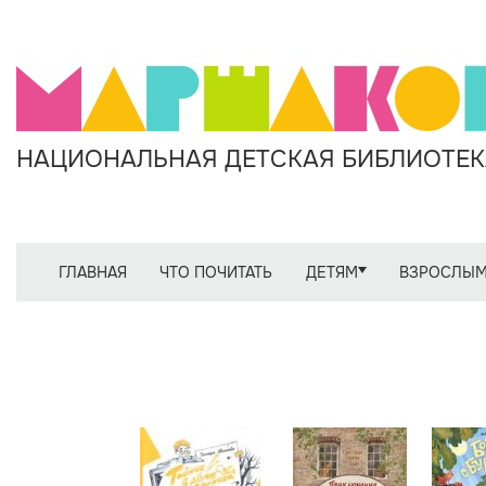
НАЦИОНАЛЬНАЯ ДЕТСКАЯ БИБЛИОТЕКА
ГЛАВНАЯ
ЧТО ПОЧИТАТЬ
ДЕТЯМ
ВЗРОСЛЫ