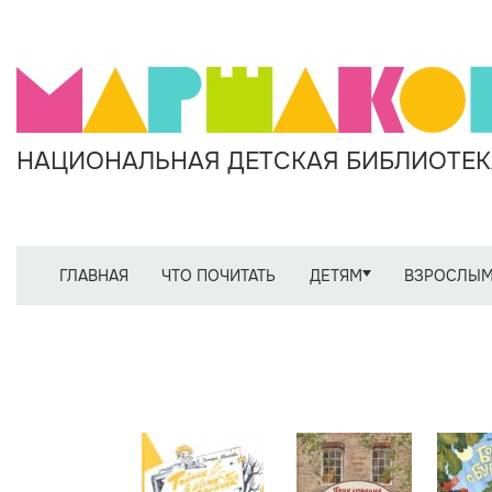
НАЦИОНАЛЬНАЯ ДЕТСКАЯ БИБЛИОТЕКА
ГЛАВНАЯ
ЧТО ПОЧИТАТЬ
ДЕТЯМ
ВЗРОСЛЫ