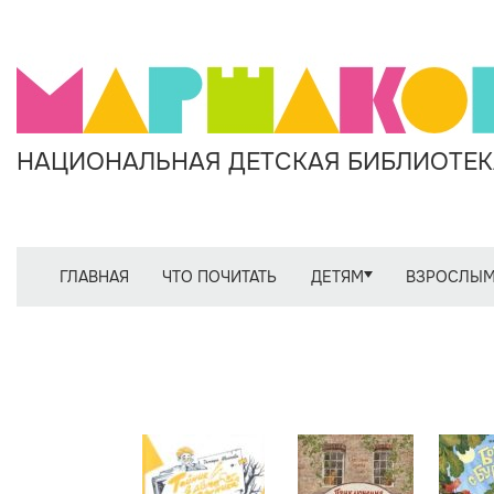
НАЦИОНАЛЬНАЯ ДЕТСКАЯ БИБЛИОТЕКА
ГЛАВНАЯ
ЧТО ПОЧИТАТЬ
ДЕТЯМ
ВЗРОСЛЫ