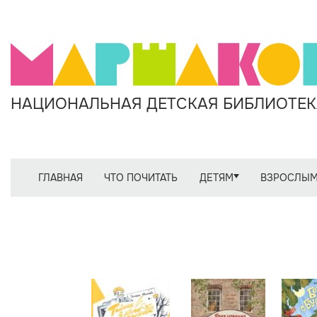
НАЦИОНАЛЬНАЯ ДЕТСКАЯ БИБЛИОТЕКА
ГЛАВНАЯ
ЧТО ПОЧИТАТЬ
ДЕТЯМ
ВЗРОСЛЫ