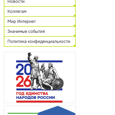
Новости
Коллегам
Мир Интернет
Значимые события
Политика конфиденциальности