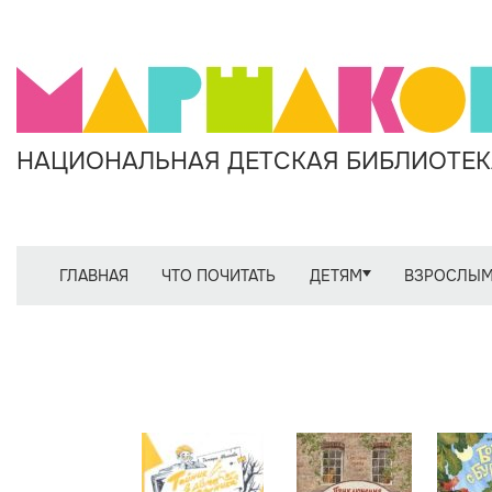
НАЦИОНАЛЬНАЯ ДЕТСКАЯ БИБЛИОТЕКА
ГЛАВНАЯ
ЧТО ПОЧИТАТЬ
ДЕТЯМ
ВЗРОСЛЫ