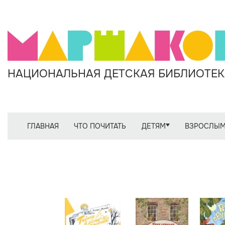
НАЦИОНАЛЬНАЯ ДЕТСКАЯ БИБЛИОТЕКА
ГЛАВНАЯ
ЧТО ПОЧИТАТЬ
ДЕТЯМ
ВЗРОСЛЫ