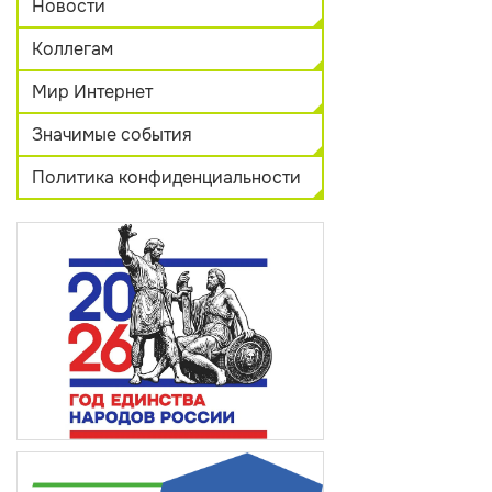
Новости
Коллегам
Мир Интернет
Значимые события
Политика конфиденциальности