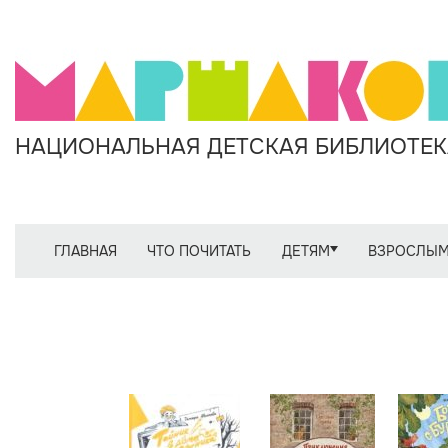
НАЦИОНАЛЬНАЯ ДЕТСКАЯ БИБЛИОТЕКА
ГЛАВНАЯ
ЧТО ПОЧИТАТЬ
ДЕТЯМ
ВЗРОСЛЫ