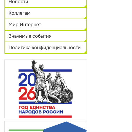
Новости
Коллегам
Мир Интернет
Значимые события
Политика конфиденциальности