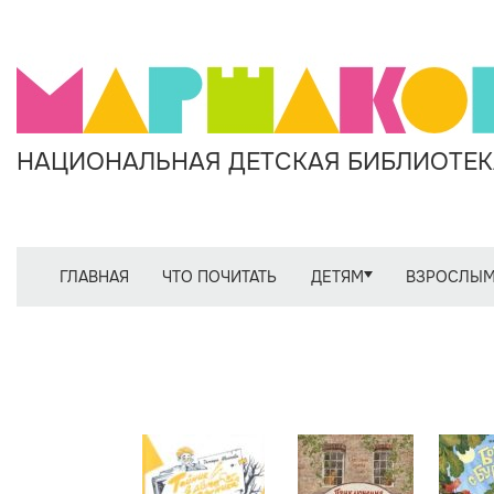
НАЦИОНАЛЬНАЯ ДЕТСКАЯ БИБЛИОТЕКА
ГЛАВНАЯ
ЧТО ПОЧИТАТЬ
ДЕТЯМ
ВЗРОСЛЫ