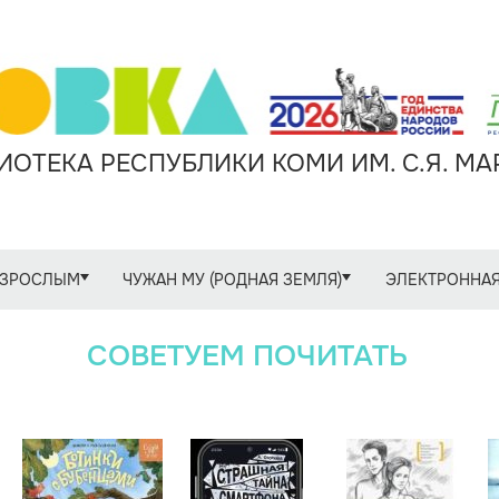
ОТЕКА РЕСПУБЛИКИ КОМИ ИМ. С.Я. М
ЗРОСЛЫМ
ЧУЖАН МУ (РОДНАЯ ЗЕМЛЯ)
ЭЛЕКТРОННАЯ
СОВЕТУЕМ ПОЧИТАТЬ