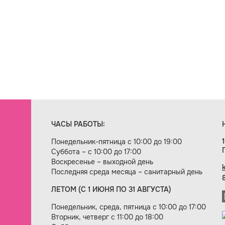
ЧАСЫ РАБОТЫ:
Понедельник-пятница с 10:00 до 19:00
Суббота – с 10:00 до 17:00
Воскресенье – выходной день
Последняя среда месяца – санитарный день
ЛЕТОМ (С 1 ИЮНЯ ПО 31 АВГУСТА)
ие сайта — веб-студия «Цифровой век»
Понедельник, среда, пятница с 10:00 до 17:00
Вторник, четверг с 11:00 до 18:00