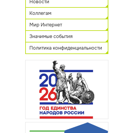
Новости
Коллегам
Мир Интернет
Значимые события
Политика конфиденциальности