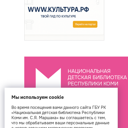
НАЦИОНАЛЬНАЯ
ДЕТСКАЯ БИБЛИОТЕКА
РЕСПУБЛИКИ КОМИ
ИМ. С.Я. МАРШАКА
Мы используем cookie
Во время посещения вами данного сайта ГБУ РК
Создан
«Национальная детская библиотека Республики
Коми им. С.Я. Маршака» вы соглашаетесь с тем,
что мы обрабатываем ваши персональные данные