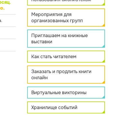
есяц
.
о.
Мероприятия для
организованных групп
.
Приглашаем на книжные
выставки
Как стать читателем
Заказать и продлить книги
онлайн
Виртуальные викторины
Хранилище событий