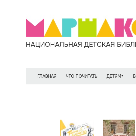
НАЦИОНАЛЬНАЯ ДЕТСКАЯ БИБЛИ
ГЛАВНАЯ
ЧТО ПОЧИТАТЬ
ДЕТЯМ
В