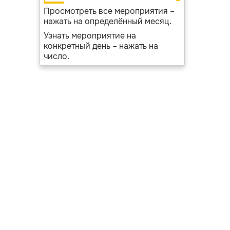
Просмотреть все мероприятия –
нажать на определённый месяц.
Узнать мероприятие на
конкретный день – нажать на
число.