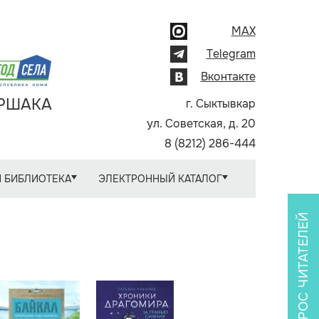
MAX
Telegram
Вконтакте
АРШАКА
г. Сыктывкар
ул. Советская, д. 20
8 (8212) 286-444
 БИБЛИОТЕКА
ЭЛЕКТРОННЫЙ КАТАЛОГ
ОПРОС ЧИТАТЕЛЕЙ