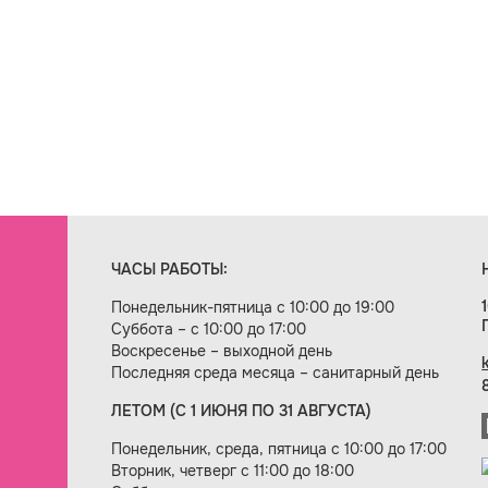
ЧАСЫ РАБОТЫ:
Понедельник-пятница с 10:00 до 19:00
Суббота – с 10:00 до 17:00
Воскресенье – выходной день
Последняя среда месяца – санитарный день
ЛЕТОМ (С 1 ИЮНЯ ПО 31 АВГУСТА)
ие сайта — веб-студия «Цифровой век»
Понедельник, среда, пятница с 10:00 до 17:00
Вторник, четверг с 11:00 до 18:00