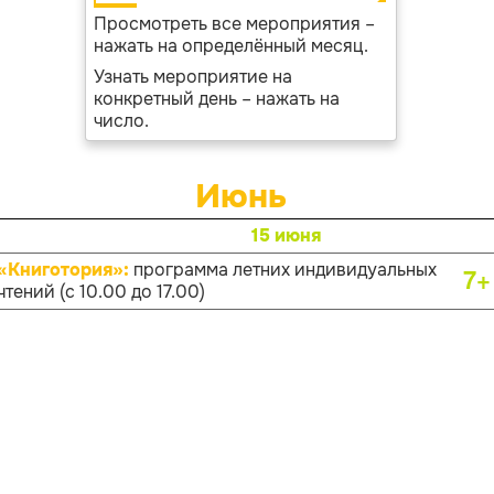
Просмотреть все мероприятия –
нажать на определённый месяц.
Узнать мероприятие на
конкретный день – нажать на
число.
Июнь
15 июня
«Книготория»:
программа летних индивидуальных
7+
чтений (с 10.00 до 17.00)