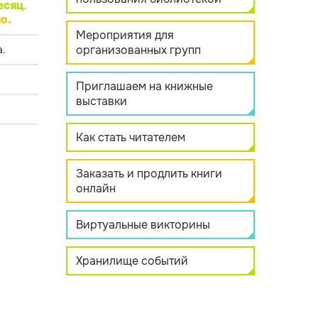
есяц
.
о.
Мероприятия для
организованных групп
.
Приглашаем на книжные
выставки
Как стать читателем
Заказать и продлить книги
онлайн
Виртуальные викторины
Хранилище событий