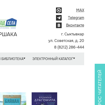
MAX
Telegram
Вконтакте
АРШАКА
г. Сыктывкар
ул. Советская, д. 20
8 (8212) 286-444
 БИБЛИОТЕКА
ЭЛЕКТРОННЫЙ КАТАЛОГ
ОПРОС ЧИТАТЕЛЕЙ