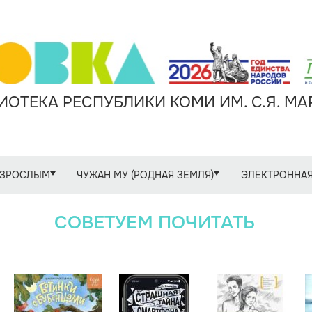
ОТЕКА РЕСПУБЛИКИ КОМИ ИМ. С.Я. М
ЗРОСЛЫМ
ЧУЖАН МУ (РОДНАЯ ЗЕМЛЯ)
ЭЛЕКТРОННАЯ
СОВЕТУЕМ ПОЧИТАТЬ