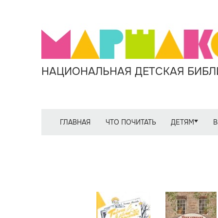
НАЦИОНАЛЬНАЯ ДЕТСКАЯ БИБЛИ
ГЛАВНАЯ
ЧТО ПОЧИТАТЬ
ДЕТЯМ
В