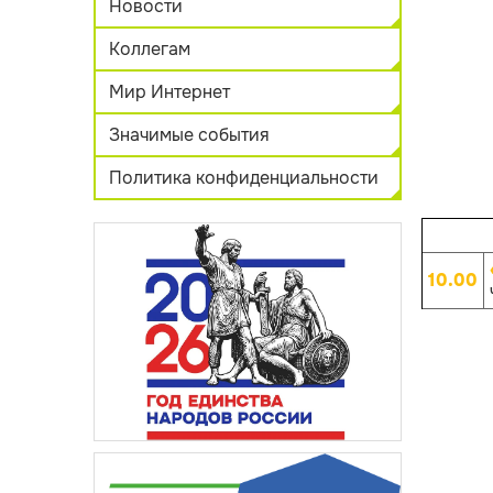
Новости
Коллегам
Мир Интернет
Значимые события
Политика конфиденциальности
10.00