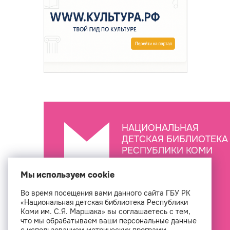
НАЦИОНАЛЬНАЯ
ДЕТСКАЯ БИБЛИОТЕКА
РЕСПУБЛИКИ КОМИ
ИМ. С.Я. МАРШАКА
Мы используем cookie
Во время посещения вами данного сайта ГБУ РК
Создан
«Национальная детская библиотека Республики
Коми им. С.Я. Маршака» вы соглашаетесь с тем,
что мы обрабатываем ваши персональные данные