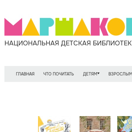
НАЦИОНАЛЬНАЯ ДЕТСКАЯ БИБЛИОТЕКА
ГЛАВНАЯ
ЧТО ПОЧИТАТЬ
ДЕТЯМ
ВЗРОСЛЫ