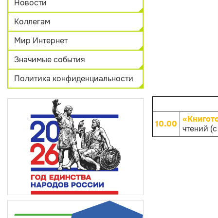
Новости
Коллегам
Мир Интернет
Значимые события
Политика конфиденциальности
«Книгот
10.00
чтений (с