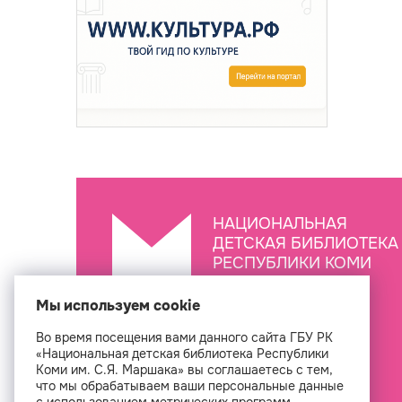
НАЦИОНАЛЬНАЯ
ДЕТСКАЯ БИБЛИОТЕКА
РЕСПУБЛИКИ КОМИ
ИМ. С.Я. МАРШАКА
Мы используем cookie
Во время посещения вами данного сайта ГБУ РК
Создан
«Национальная детская библиотека Республики
Коми им. С.Я. Маршака» вы соглашаетесь с тем,
что мы обрабатываем ваши персональные данные