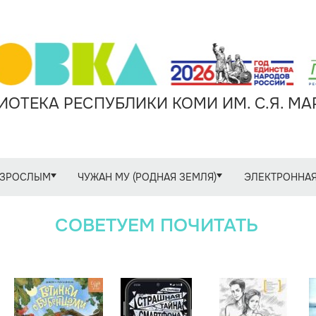
ОТЕКА РЕСПУБЛИКИ КОМИ ИМ. С.Я. М
ЗРОСЛЫМ
ЧУЖАН МУ (РОДНАЯ ЗЕМЛЯ)
ЭЛЕКТРОННАЯ
СОВЕТУЕМ ПОЧИТАТЬ