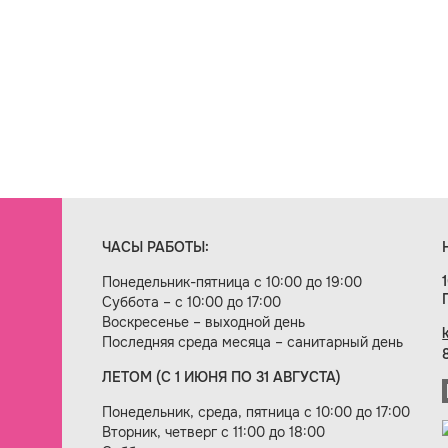
ЧАСЫ РАБОТЫ:
Понедельник-пятница с 10:00 до 19:00
Суббота – с 10:00 до 17:00
Воскресенье – выходной день
Последняя среда месяца – санитарный день
ЛЕТОМ (С 1 ИЮНЯ ПО 31 АВГУСТА)
ие сайта — веб-студия «Цифровой век»
Понедельник, среда, пятница с 10:00 до 17:00
Вторник, четверг с 11:00 до 18:00