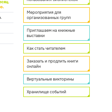
есяц
.
о.
Мероприятия для
организованных групп
.
Приглашаем на книжные
выставки
Как стать читателем
Заказать и продлить книги
онлайн
Виртуальные викторины
Хранилище событий