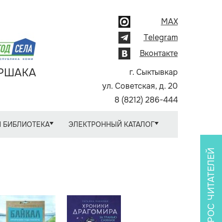
MAX
Telegram
Вконтакте
АРШАКА
г. Сыктывкар
ул. Советская, д. 20
8 (8212) 286-444
 БИБЛИОТЕКА
ЭЛЕКТРОННЫЙ КАТАЛОГ
ОПРОС ЧИТАТЕЛЕЙ