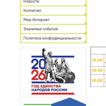
Новости
Коллегам
Мир Интернет
Значимые события
Политика конфиденциальности
10.00
10.00
10.00