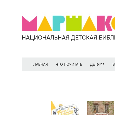
НАЦИОНАЛЬНАЯ ДЕТСКАЯ БИБЛИ
ГЛАВНАЯ
ЧТО ПОЧИТАТЬ
ДЕТЯМ
В