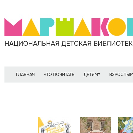
НАЦИОНАЛЬНАЯ ДЕТСКАЯ БИБЛИОТЕКА
ГЛАВНАЯ
ЧТО ПОЧИТАТЬ
ДЕТЯМ
ВЗРОСЛЫ