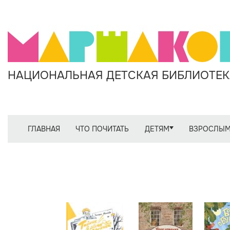
НАЦИОНАЛЬНАЯ ДЕТСКАЯ БИБЛИОТЕКА
ГЛАВНАЯ
ЧТО ПОЧИТАТЬ
ДЕТЯМ
ВЗРОСЛЫ