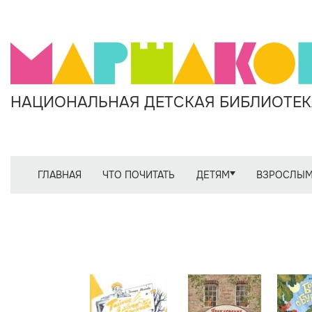
НАЦИОНАЛЬНАЯ ДЕТСКАЯ БИБЛИОТЕКА
ГЛАВНАЯ
ЧТО ПОЧИТАТЬ
ДЕТЯМ
ВЗРОСЛЫ