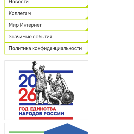
Новости
Коллегам
Мир Интернет
Значимые события
Политика конфиденциальности