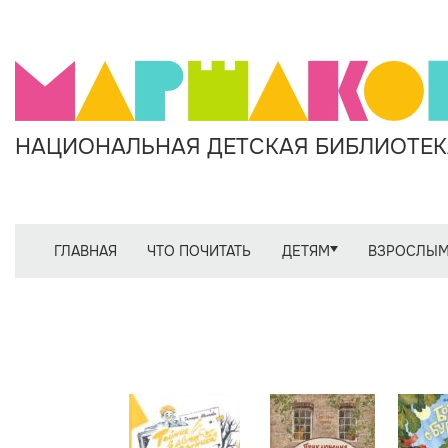
НАЦИОНАЛЬНАЯ ДЕТСКАЯ БИБЛИОТЕКА
ГЛАВНАЯ
ЧТО ПОЧИТАТЬ
ДЕТЯМ
ВЗРОСЛЫ