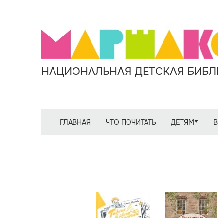
НАЦИОНАЛЬНАЯ ДЕТСКАЯ БИБЛИ
ГЛАВНАЯ
ЧТО ПОЧИТАТЬ
ДЕТЯМ
В