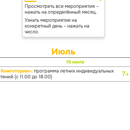
Просмотреть все мероприятия –
нажать на определённый месяц.
Узнать мероприятие на
конкретный день – нажать на
число.
Июль
16 июля
«Книготория»:
программа летних индивидуальных
7+
тений (с 11.00 до 18.00)