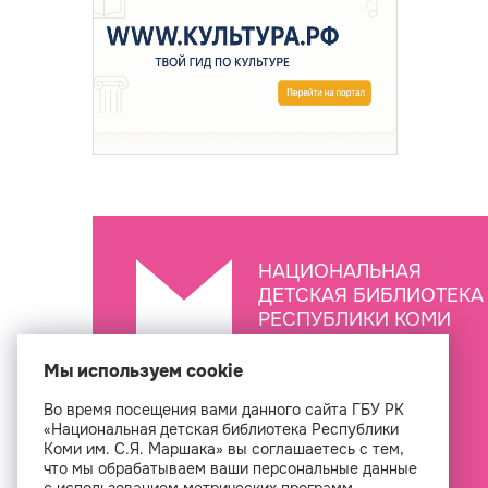
НАЦИОНАЛЬНАЯ
ДЕТСКАЯ БИБЛИОТЕКА
РЕСПУБЛИКИ КОМИ
ИМ. С.Я. МАРШАКА
Мы используем cookie
Во время посещения вами данного сайта ГБУ РК
Создан
«Национальная детская библиотека Республики
Коми им. С.Я. Маршака» вы соглашаетесь с тем,
что мы обрабатываем ваши персональные данные