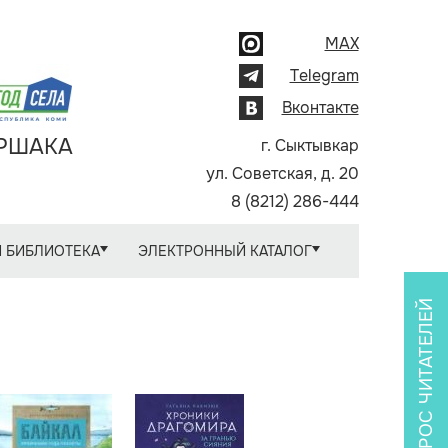
MAX
Telegram
Вконтакте
АРШАКА
г. Сыктывкар
ул. Советская, д. 20
8 (8212) 286-444
 БИБЛИОТЕКА
ЭЛЕКТРОННЫЙ КАТАЛОГ
ОПРОС ЧИТАТЕЛЕЙ