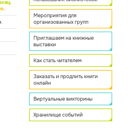
есяц
.
о.
Мероприятия для
организованных групп
.
Приглашаем на книжные
выставки
Как стать читателем
Заказать и продлить книги
онлайн
Виртуальные викторины
Хранилище событий