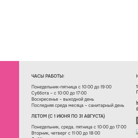
ЧАСЫ РАБОТЫ:
Понедельник-пятница с 10:00 до 19:00
Суббота – с 10:00 до 17:00
Воскресенье – выходной день
Последняя среда месяца – санитарный день
ЛЕТОМ (С 1 ИЮНЯ ПО 31 АВГУСТА)
ие сайта — веб-студия «Цифровой век»
Понедельник, среда, пятница с 10:00 до 17:00
Вторник, четверг с 11:00 до 18:00