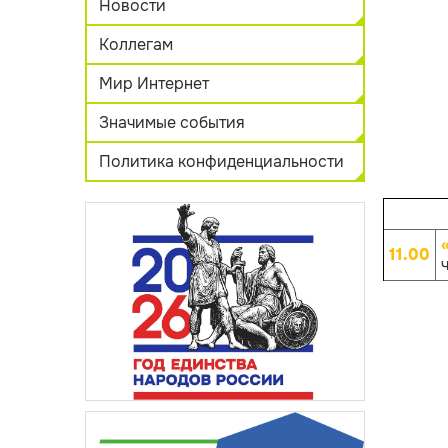
Новости
Коллегам
Мир Интернет
Значимые события
Политика конфиденциальности
11.00
ч