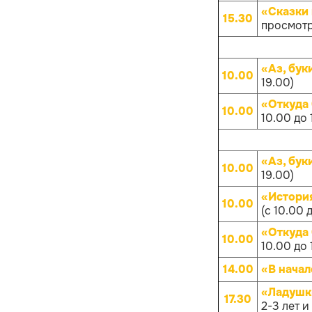
«Сказки 
15.30
просмотр
«Аз, бук
10.00
19.00)
«Откуда
10.00
10.00 до 
«Аз, бук
10.00
19.00)
«Истори
10.00
(с 10.00 
«Откуда
10.00
10.00 до 
14.00
«В начал
«Ладушк
17.30
2-3 лет и