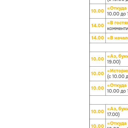
«Откуда
10.00
10.00 до 
«В гостя
14.00
комменти
14.00
«В начал
«Аз, бук
10.00
19.00)
«Истори
10.00
(с 10.00 
«Откуда
10.00
10.00 до 
«Аз, бук
10.00
17.00)
«Откуда
10.00