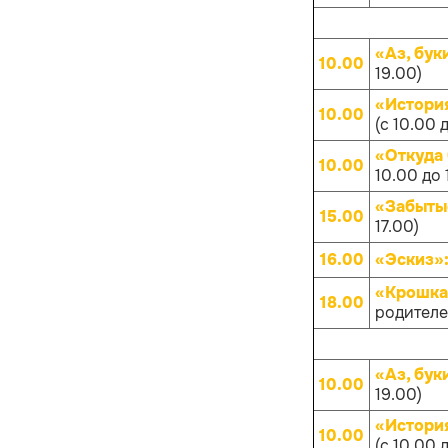
«Аз, бук
10.00
19.00)
«Истори
10.00
(с 10.00 
«Откуда
10.00
10.00 до 
«Забыты
15.00
17.00)
16.00
«Эскиз»
«Крошка
18.00
родителей
«Аз, бук
10.00
19.00)
«Истори
10.00
(с 10.00 