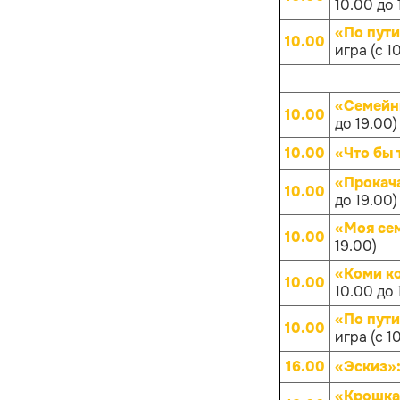
10.00 до 
«По пут
10.00
игра (с 1
«Семейн
10.00
до 19.00)
10.00
«Что бы 
«Прокач
10.00
до 19.00)
«Моя се
10.00
19.00)
«Коми к
10.00
10.00 до 
«По пут
10.00
игра (с 1
16.00
«Эскиз»
«Крошка