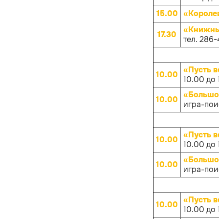
15.00
«Короле
«Книжны
17.30
тел. 286-
«Пусть в
10.00
10.00 до 
«Большо
10.00
игра-поис
«Пусть в
10.00
10.00 до 
«Большо
10.00
игра-поис
«Пусть в
10.00
10.00 до 