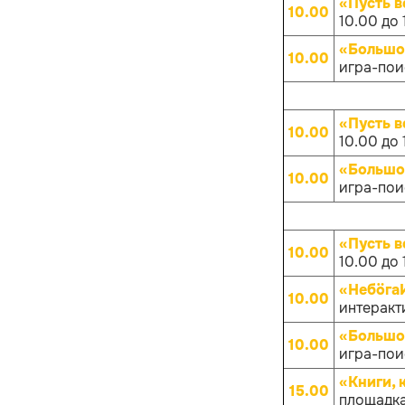
«Пусть в
10.00
10.00 до 
«Большо
10.00
игра-поис
«Пусть в
10.00
10.00 до 
«Большо
10.00
игра-поис
«Пусть в
10.00
10.00 до 
«НебöгаИ
10.00
интеракти
«Большо
10.00
игра-поис
«Книги, 
15.00
площадка 