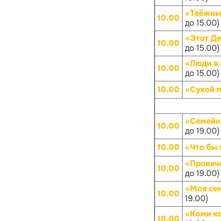
«Таёжны
10.00
до 15.00)
«Этот Д
10.00
до 15.00)
«Люди в 
10.00
до 15.00)
10.00
«Сухой 
«Семейн
10.00
до 19.00)
10.00
«Что бы 
«Прокач
10.00
до 19.00)
«Моя се
10.00
19.00)
«Коми к
10.00