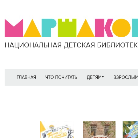
НАЦИОНАЛЬНАЯ ДЕТСКАЯ БИБЛИОТЕКА
ГЛАВНАЯ
ЧТО ПОЧИТАТЬ
ДЕТЯМ
ВЗРОСЛЫ