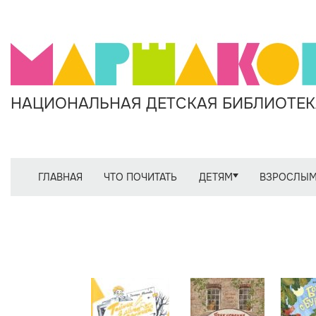
НАЦИОНАЛЬНАЯ ДЕТСКАЯ БИБЛИОТЕКА
ГЛАВНАЯ
ЧТО ПОЧИТАТЬ
ДЕТЯМ
ВЗРОСЛЫ