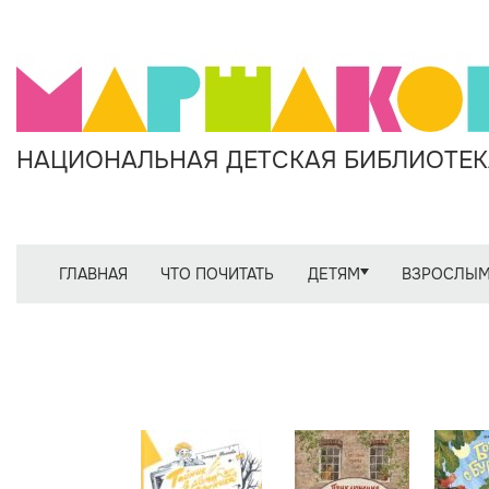
НАЦИОНАЛЬНАЯ ДЕТСКАЯ БИБЛИОТЕКА
ГЛАВНАЯ
ЧТО ПОЧИТАТЬ
ДЕТЯМ
ВЗРОСЛЫ