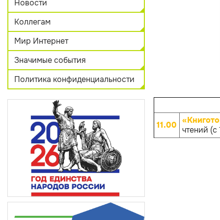
Новости
Коллегам
Мир Интернет
Значимые события
Политика конфиденциальности
«Книгото
11.00
чтений (с 