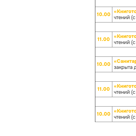
«Книгот
10.00
чтений (с
«Книгот
11.00
чтений (с
«Санита
10.00
закрыта 
«Книгот
11.00
чтений (с
«Книгот
10.00
чтений (с