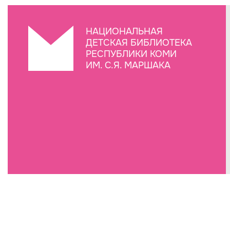
НАЦИОНАЛЬНАЯ
ДЕТСКАЯ БИБЛИОТЕКА
РЕСПУБЛИКИ КОМИ
ИМ. С.Я. МАРШАКА
Создание сайта