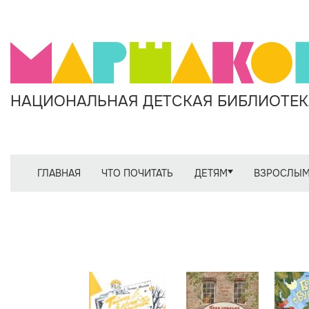
НАЦИОНАЛЬНАЯ ДЕТСКАЯ БИБЛИОТЕКА
ГЛАВНАЯ
ЧТО ПОЧИТАТЬ
ДЕТЯМ
ВЗРОСЛЫ