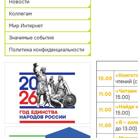
Новости
Коллегам
Мир Интернет
Значимые события
Политика конфиденциальности
«Книгот
10.00
чтений (с
«Читаем 
11.00
15.00)
«Найди к
11.00
15.00)
«Я – илл
11.00
до 13.00)