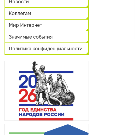
Новости
Коллегам
Мир Интернет
Значимые события
Политика конфиденциальности