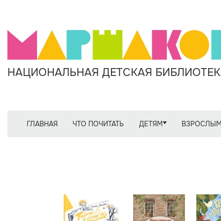
НАЦИОНАЛЬНАЯ ДЕТСКАЯ БИБЛИОТЕКА
ГЛАВНАЯ
ЧТО ПОЧИТАТЬ
ДЕТЯМ
ВЗРОСЛЫ