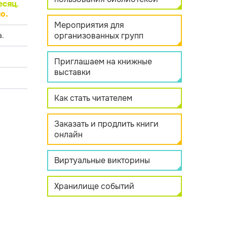
есяц
.
о.
Мероприятия для
организованных групп
.
Приглашаем на книжные
выставки
Как стать читателем
Заказать и продлить книги
онлайн
Виртуальные викторины
Хранилище событий