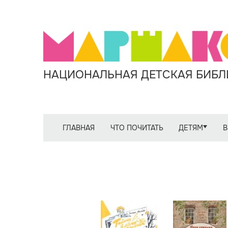
НАЦИОНАЛЬНАЯ ДЕТСКАЯ БИБЛИ
ГЛАВНАЯ
ЧТО ПОЧИТАТЬ
ДЕТЯМ
В