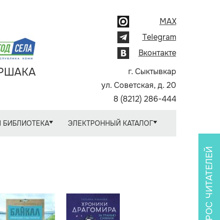
MAX
Telegram
Вконтакте
АРШАКА
г. Сыктывкар
ул. Советская, д. 20
8 (8212) 286-444
 БИБЛИОТЕКА
ЭЛЕКТРОННЫЙ КАТАЛОГ
ОПРОС ЧИТАТЕЛЕЙ