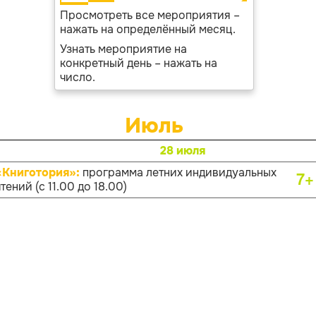
Просмотреть все мероприятия –
нажать на определённый месяц.
Узнать мероприятие на
конкретный день – нажать на
число.
Июль
28 июля
«Книготория»:
программа летних индивидуальных
7+
тений (с 11.00 до 18.00)