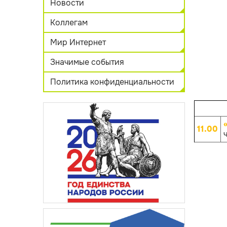
Новости
Коллегам
Мир Интернет
Значимые события
Политика конфиденциальности
11.00
ч