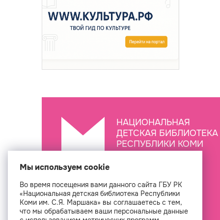
НАЦИОНАЛЬНАЯ
ДЕТСКАЯ БИБЛИОТЕКА
РЕСПУБЛИКИ КОМИ
ИМ. С.Я. МАРШАКА
Мы используем cookie
Во время посещения вами данного сайта ГБУ РК
Создан
«Национальная детская библиотека Республики
Коми им. С.Я. Маршака» вы соглашаетесь с тем,
что мы обрабатываем ваши персональные данные