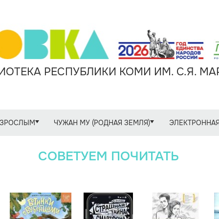
ОТЕКА РЕСПУБЛИКИ КОМИ ИМ. С.Я. М
ЗРОСЛЫМ
ЧУЖАН МУ (РОДНАЯ ЗЕМЛЯ)
ЭЛЕКТРОННАЯ
СОВЕТУЕМ ПОЧИТАТЬ