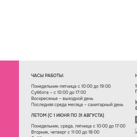
ЧАСЫ РАБОТЫ:
Понедельник-пятница с 10:00 до 19:00
Суббота – с 10:00 до 17:00
Воскресенье – выходной день
Последняя среда месяца – санитарный день
ЛЕТОМ (С 1 ИЮНЯ ПО 31 АВГУСТА)
ие сайта — веб-студия «Цифровой век»
Понедельник, среда, пятница с 10:00 до 17:00
Вторник, четверг с 11:00 до 18:00