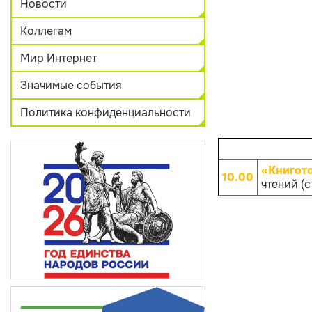
Новости
Коллегам
Мир Интернет
Значимые события
Политика конфиденциальности
«Книгот
10.00
чтений (с