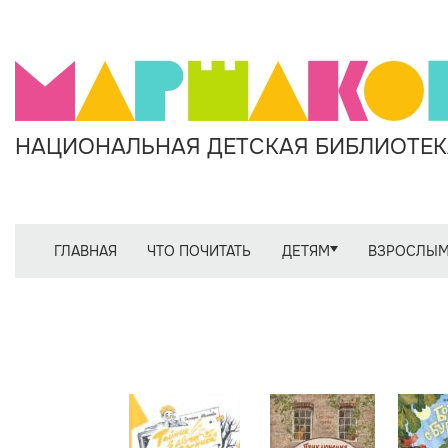
НАЦИОНАЛЬНАЯ ДЕТСКАЯ БИБЛИОТЕКА
ГЛАВНАЯ
ЧТО ПОЧИТАТЬ
ДЕТЯМ
ВЗРОСЛЫ