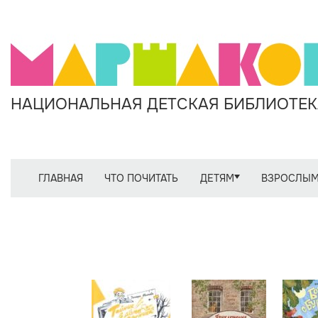
НАЦИОНАЛЬНАЯ ДЕТСКАЯ БИБЛИОТЕКА
ГЛАВНАЯ
ЧТО ПОЧИТАТЬ
ДЕТЯМ
ВЗРОСЛЫ