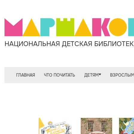
НАЦИОНАЛЬНАЯ ДЕТСКАЯ БИБЛИОТЕКА
ГЛАВНАЯ
ЧТО ПОЧИТАТЬ
ДЕТЯМ
ВЗРОСЛЫ