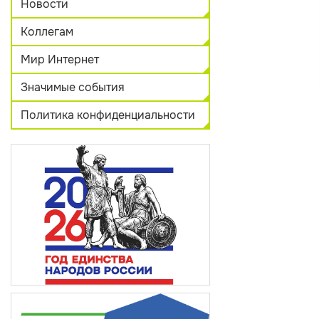
Новости
Коллегам
Мир Интернет
Значимые события
Политика конфиденциальности