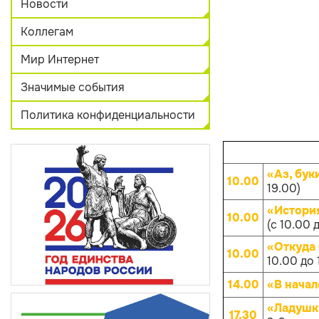
Новости
Коллегам
Мир Интернет
Значимые события
Политика конфиденциальности
«Аз, бук
10.00
19.00)
«Истори
10.00
(с 10.00 
«Откуда
10.00
10.00 до 
14.00
«В начал
«Ладушк
17.30