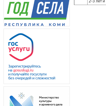
2-3 лет и