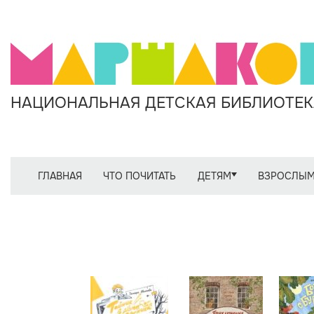
НАЦИОНАЛЬНАЯ ДЕТСКАЯ БИБЛИОТЕКА
ГЛАВНАЯ
ЧТО ПОЧИТАТЬ
ДЕТЯМ
ВЗРОСЛЫ