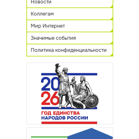
Новости
Коллегам
Мир Интернет
Значимые события
Политика конфиденциальности