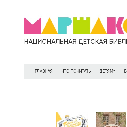
НАЦИОНАЛЬНАЯ ДЕТСКАЯ БИБЛИ
ГЛАВНАЯ
ЧТО ПОЧИТАТЬ
ДЕТЯМ
В