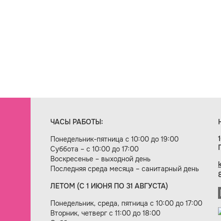
ЧАСЫ РАБОТЫ:
Понедельник-пятница с 10:00 до 19:00
Суббота – с 10:00 до 17:00
Воскресенье – выходной день
Последняя среда месяца – санитарный день
ЛЕТОМ (С 1 ИЮНЯ ПО 31 АВГУСТА)
ие сайта — веб-студия «Цифровой век»
Понедельник, среда, пятница с 10:00 до 17:00
Вторник, четверг с 11:00 до 18:00