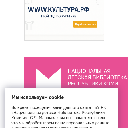
НАЦИОНАЛЬНАЯ
ДЕТСКАЯ БИБЛИОТЕКА
РЕСПУБЛИКИ КОМИ
ИМ. С.Я. МАРШАКА
Мы используем cookie
Во время посещения вами данного сайта ГБУ РК
Создан
«Национальная детская библиотека Республики
Коми им. С.Я. Маршака» вы соглашаетесь с тем,
что мы обрабатываем ваши персональные данные