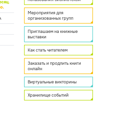
есяц
.
о.
Мероприятия для
организованных групп
.
Приглашаем на книжные
выставки
Как стать читателем
Заказать и продлить книги
онлайн
Виртуальные викторины
Хранилище событий