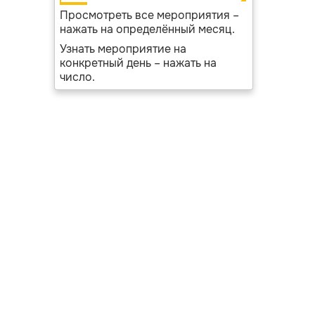
Просмотреть все мероприятия –
нажать на определённый месяц.
Узнать мероприятие на
конкретный день – нажать на
число.