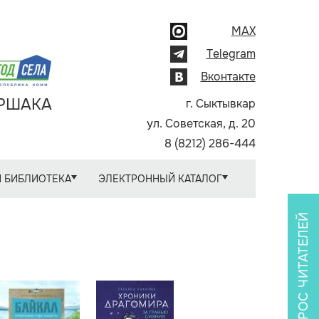
MAX
Telegram
Вконтакте
АРШАКА
г. Сыктывкар
ул. Советская, д. 20
8 (8212) 286-444
 БИБЛИОТЕКА
ЭЛЕКТРОННЫЙ КАТАЛОГ
ОПРОС ЧИТАТЕЛЕЙ