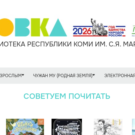
ОТЕКА РЕСПУБЛИКИ КОМИ ИМ. С.Я. М
ЗРОСЛЫМ
ЧУЖАН МУ (РОДНАЯ ЗЕМЛЯ)
ЭЛЕКТРОННАЯ
СОВЕТУЕМ ПОЧИТАТЬ