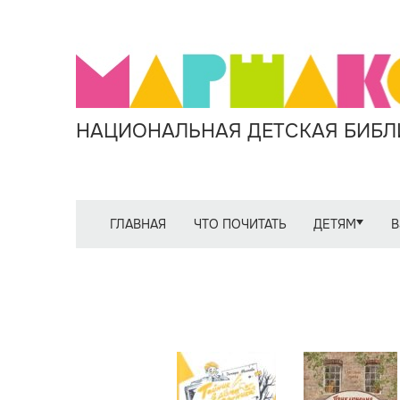
НАЦИОНАЛЬНАЯ ДЕТСКАЯ БИБЛИ
ГЛАВНАЯ
ЧТО ПОЧИТАТЬ
ДЕТЯМ
В