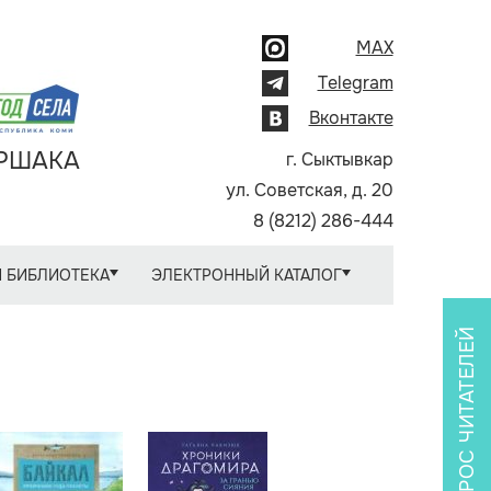
MAX
Telegram
Вконтакте
АРШАКА
г. Сыктывкар
ул. Советская, д. 20
8 (8212) 286-444
 БИБЛИОТЕКА
ЭЛЕКТРОННЫЙ КАТАЛОГ
ОПРОС ЧИТАТЕЛЕЙ