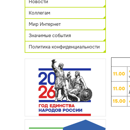
Новости
Коллегам
Мир Интернет
Значимые события
Политика конфиденциальности
11.00
11.00
15.00