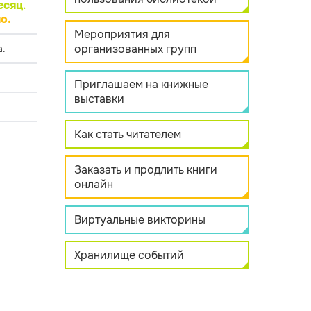
есяц
.
о.
Мероприятия для
организованных групп
.
Приглашаем на книжные
выставки
Как стать читателем
Заказать и продлить книги
онлайн
Виртуальные викторины
Хранилище событий