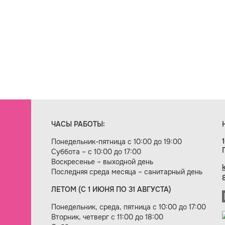
ЧАСЫ РАБОТЫ:
Понедельник-пятница с 10:00 до 19:00
Суббота – с 10:00 до 17:00
Воскресенье – выходной день
Последняя среда месяца – санитарный день
ЛЕТОМ (С 1 ИЮНЯ ПО 31 АВГУСТА)
ие сайта — веб-студия «Цифровой век»
Понедельник, среда, пятница с 10:00 до 17:00
Вторник, четверг с 11:00 до 18:00