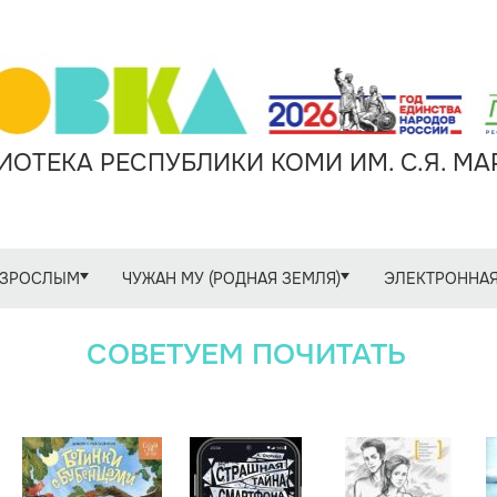
ОТЕКА РЕСПУБЛИКИ КОМИ ИМ. С.Я. М
ЗРОСЛЫМ
ЧУЖАН МУ (РОДНАЯ ЗЕМЛЯ)
ЭЛЕКТРОННАЯ
СОВЕТУЕМ ПОЧИТАТЬ