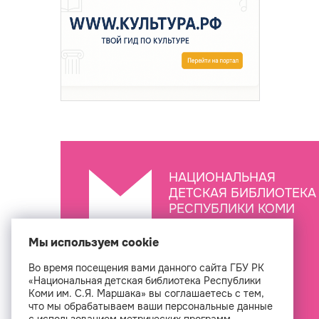
НАЦИОНАЛЬНАЯ
ДЕТСКАЯ БИБЛИОТЕКА
РЕСПУБЛИКИ КОМИ
ИМ. С.Я. МАРШАКА
Мы используем cookie
Во время посещения вами данного сайта ГБУ РК
Создан
«Национальная детская библиотека Республики
Коми им. С.Я. Маршака» вы соглашаетесь с тем,
что мы обрабатываем ваши персональные данные