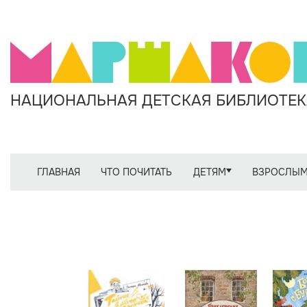
НАЦИОНАЛЬНАЯ ДЕТСКАЯ БИБЛИОТЕКА
ГЛАВНАЯ
ЧТО ПОЧИТАТЬ
ДЕТЯМ
ВЗРОСЛЫ