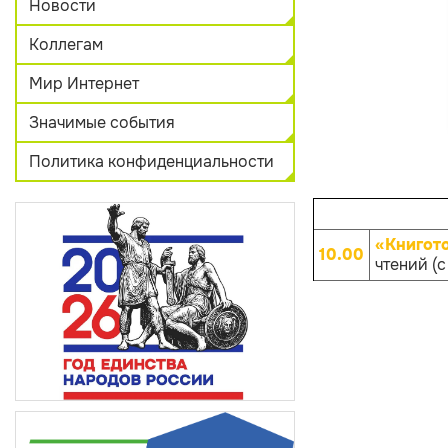
Новости
Коллегам
Мир Интернет
Значимые события
Политика конфиденциальности
«Книгот
10.00
чтений (с