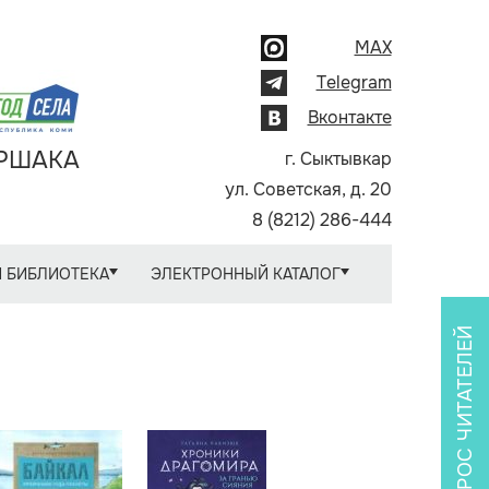
MAX
Telegram
Вконтакте
АРШАКА
г. Сыктывкар
ул. Советская, д. 20
8 (8212) 286-444
 БИБЛИОТЕКА
ЭЛЕКТРОННЫЙ КАТАЛОГ
ОПРОС ЧИТАТЕЛЕЙ