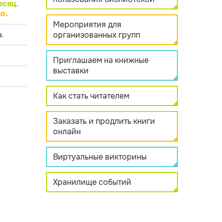
есяц
.
о.
Мероприятия для
организованных групп
.
Приглашаем на книжные
выставки
Как стать читателем
Заказать и продлить книги
онлайн
Виртуальные викторины
Хранилище событий