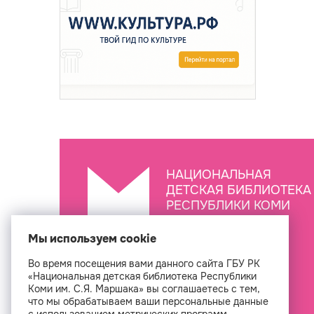
НАЦИОНАЛЬНАЯ
ДЕТСКАЯ БИБЛИОТЕКА
РЕСПУБЛИКИ КОМИ
ИМ. С.Я. МАРШАКА
Мы используем cookie
Во время посещения вами данного сайта ГБУ РК
Создан
«Национальная детская библиотека Республики
Коми им. С.Я. Маршака» вы соглашаетесь с тем,
что мы обрабатываем ваши персональные данные