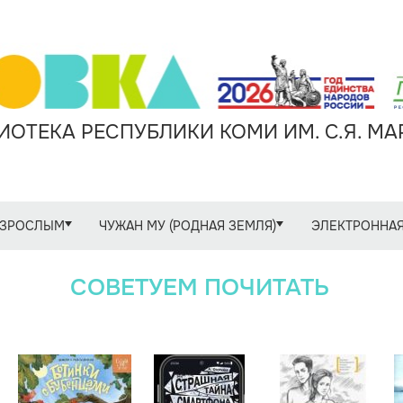
ОТЕКА РЕСПУБЛИКИ КОМИ ИМ. С.Я. М
ЗРОСЛЫМ
ЧУЖАН МУ (РОДНАЯ ЗЕМЛЯ)
ЭЛЕКТРОННАЯ
СОВЕТУЕМ ПОЧИТАТЬ