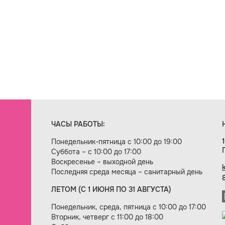
ЧАСЫ РАБОТЫ:
Понедельник-пятница с 10:00 до 19:00
Суббота – с 10:00 до 17:00
Воскресенье – выходной день
Последняя среда месяца – санитарный день
ЛЕТОМ (С 1 ИЮНЯ ПО 31 АВГУСТА)
ие сайта — веб-студия «Цифровой век»
Понедельник, среда, пятница с 10:00 до 17:00
Вторник, четверг с 11:00 до 18:00