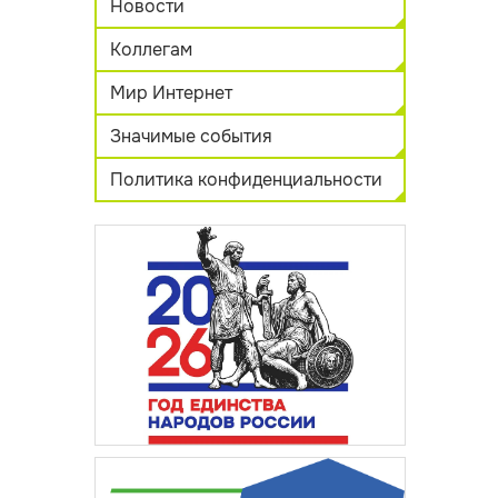
Новости
Коллегам
Мир Интернет
Значимые события
Политика конфиденциальности