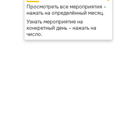
Просмотреть все мероприятия –
нажать на определённый месяц.
Узнать мероприятие на
конкретный день – нажать на
число.