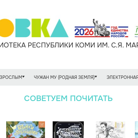
ОТЕКА РЕСПУБЛИКИ КОМИ ИМ. С.Я. М
ЗРОСЛЫМ
ЧУЖАН МУ (РОДНАЯ ЗЕМЛЯ)
ЭЛЕКТРОННАЯ
СОВЕТУЕМ ПОЧИТАТЬ