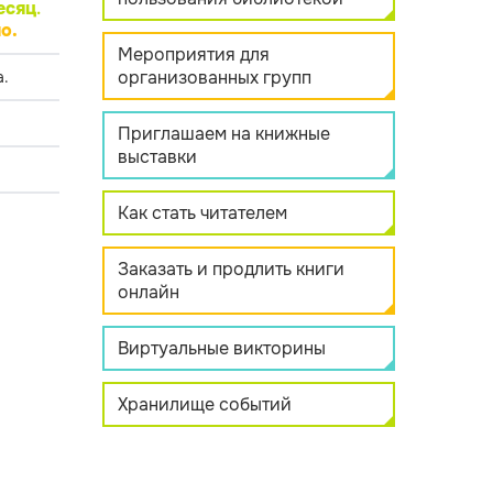
есяц
.
о.
Мероприятия для
организованных групп
.
Приглашаем на книжные
выставки
Как стать читателем
Заказать и продлить книги
онлайн
Виртуальные викторины
Хранилище событий