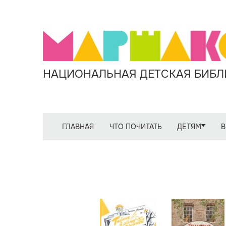
НАЦИОНАЛЬНАЯ ДЕТСКАЯ БИБЛИ
ГЛАВНАЯ
ЧТО ПОЧИТАТЬ
ДЕТЯМ
В