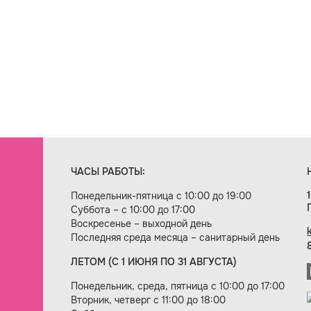
ЧАСЫ РАБОТЫ:
Понедельник-пятница с 10:00 до 19:00
Суббота – с 10:00 до 17:00
Воскресенье – выходной день
Последняя среда месяца – санитарный день
ЛЕТОМ (С 1 ИЮНЯ ПО 31 АВГУСТА)
ие сайта — веб-студия «Цифровой век»
Понедельник, среда, пятница с 10:00 до 17:00
Вторник, четверг с 11:00 до 18:00