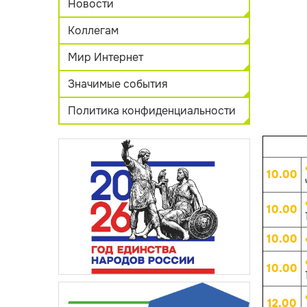
Новости
Коллегам
Мир Интернет
Значимые события
Политика конфиденциальности
10.00
10.00
10.00
10.00
12.00