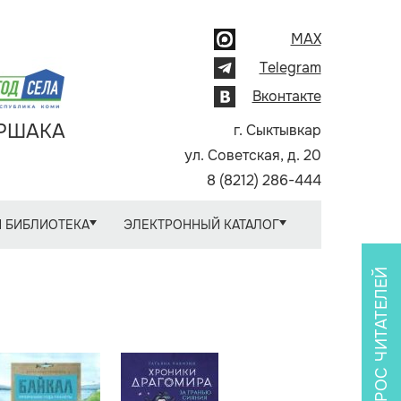
MAX
Telegram
Вконтакте
АРШАКА
г. Сыктывкар
ул. Советская, д. 20
8 (8212) 286-444
 БИБЛИОТЕКА
ЭЛЕКТРОННЫЙ КАТАЛОГ
ОПРОС ЧИТАТЕЛЕЙ