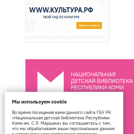
НАЦИОНАЛЬНАЯ
ДЕТСКАЯ БИБЛИОТЕКА
РЕСПУБЛИКИ КОМИ
ИМ. С.Я. МАРШАКА
Мы используем cookie
Во время посещения вами данного сайта ГБУ РК
Создан
«Национальная детская библиотека Республики
Коми им. С.Я. Маршака» вы соглашаетесь с тем,
что мы обрабатываем ваши персональные данные