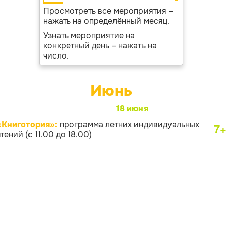
Просмотреть все мероприятия –
нажать на определённый месяц.
Узнать мероприятие на
конкретный день – нажать на
число.
Июнь
18 июня
«Книготория»:
программа летних индивидуальных
7+
тений (с 11.00 до 18.00)