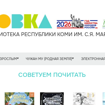
ОТЕКА РЕСПУБЛИКИ КОМИ ИМ. С.Я. М
ЗРОСЛЫМ
ЧУЖАН МУ (РОДНАЯ ЗЕМЛЯ)
ЭЛЕКТРОННАЯ
СОВЕТУЕМ ПОЧИТАТЬ