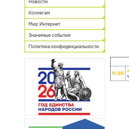
Новости
Коллегам
Мир Интернет
Значимые события
Политика конфиденциальности
11.00
ч