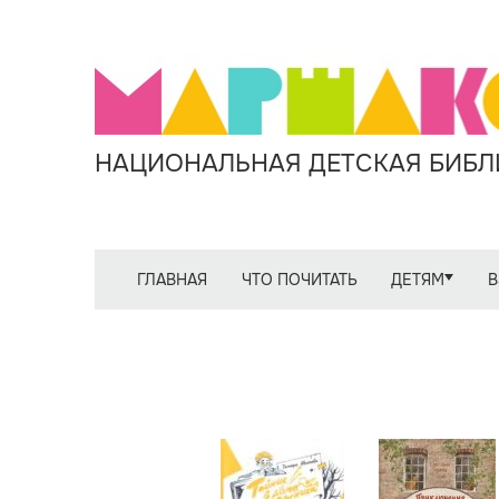
НАЦИОНАЛЬНАЯ ДЕТСКАЯ БИБЛИ
ГЛАВНАЯ
ЧТО ПОЧИТАТЬ
ДЕТЯМ
В