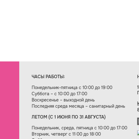
ЧАСЫ РАБОТЫ:
Понедельник-пятница с 10:00 до 19:00
Суббота – с 10:00 до 17:00
Воскресенье – выходной день
Последняя среда месяца – санитарный день
ЛЕТОМ (С 1 ИЮНЯ ПО 31 АВГУСТА)
ие сайта — веб-студия «Цифровой век»
Понедельник, среда, пятница с 10:00 до 17:00
Вторник, четверг с 11:00 до 18:00