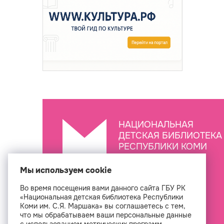
НАЦИОНАЛЬНАЯ
ДЕТСКАЯ БИБЛИОТЕКА
РЕСПУБЛИКИ КОМИ
ИМ. С.Я. МАРШАКА
Мы используем cookie
Во время посещения вами данного сайта ГБУ РК
Создан
«Национальная детская библиотека Республики
Коми им. С.Я. Маршака» вы соглашаетесь с тем,
что мы обрабатываем ваши персональные данные