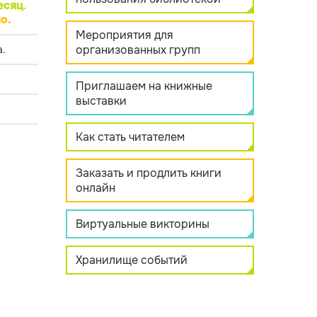
есяц
.
о.
Мероприятия для
организованных групп
.
Приглашаем на книжные
выставки
Как стать читателем
Заказать и продлить книги
онлайн
Виртуальные викторины
Хранилище событий