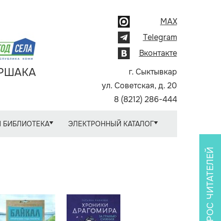
MAX
Telegram
Вконтакте
АРШАКА
г. Сыктывкар
ул. Советская, д. 20
8 (8212) 286-444
 БИБЛИОТЕКА
ЭЛЕКТРОННЫЙ КАТАЛОГ
ОПРОС ЧИТАТЕЛЕЙ