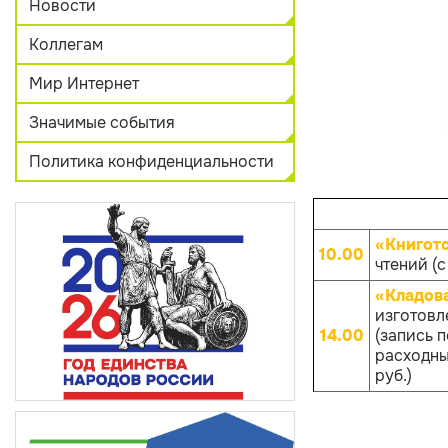
Новости
Коллегам
Мир Интернет
Значимые события
Политика конфиденциальности
«Книгот
10.00
чтений (с
«Кладов
изготовл
14.00
(запись 
расходных
руб.)