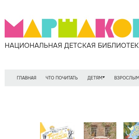
НАЦИОНАЛЬНАЯ ДЕТСКАЯ БИБЛИОТЕКА
ГЛАВНАЯ
ЧТО ПОЧИТАТЬ
ДЕТЯМ
ВЗРОСЛЫ