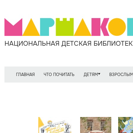
НАЦИОНАЛЬНАЯ ДЕТСКАЯ БИБЛИОТЕКА
ГЛАВНАЯ
ЧТО ПОЧИТАТЬ
ДЕТЯМ
ВЗРОСЛЫ