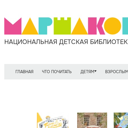
НАЦИОНАЛЬНАЯ ДЕТСКАЯ БИБЛИОТЕКА
ГЛАВНАЯ
ЧТО ПОЧИТАТЬ
ДЕТЯМ
ВЗРОСЛЫ