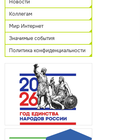
Новости
Коллегам
Мир Интернет
Значимые события
Политика конфиденциальности