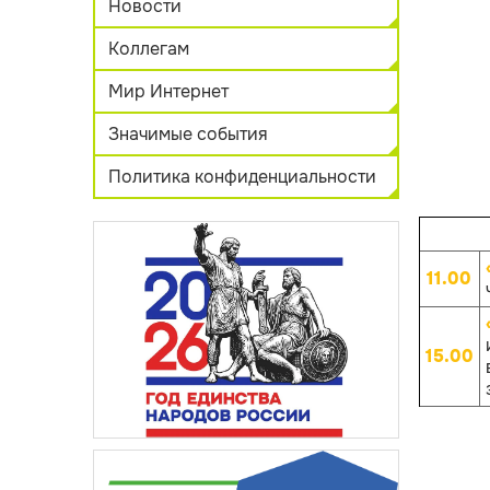
Новости
Коллегам
Мир Интернет
Значимые события
Политика конфиденциальности
11.00
15.00