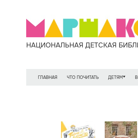
НАЦИОНАЛЬНАЯ ДЕТСКАЯ БИБЛИ
ГЛАВНАЯ
ЧТО ПОЧИТАТЬ
ДЕТЯМ
В