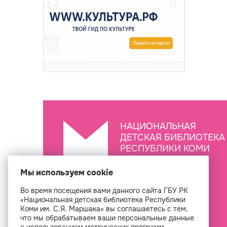
НАЦИОНАЛЬНАЯ
ДЕТСКАЯ БИБЛИОТЕКА
РЕСПУБЛИКИ КОМИ
ИМ. С.Я. МАРШАКА
Мы используем cookie
Во время посещения вами данного сайта ГБУ РК
Создан
«Национальная детская библиотека Республики
Коми им. С.Я. Маршака» вы соглашаетесь с тем,
что мы обрабатываем ваши персональные данные