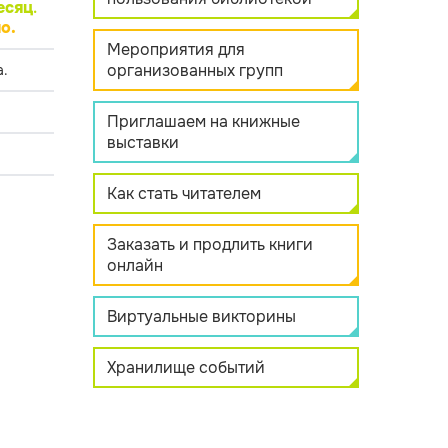
есяц
.
о.
Мероприятия для
организованных групп
.
Приглашаем на книжные
выставки
Как стать читателем
Заказать и продлить книги
онлайн
Виртуальные викторины
Хранилище событий