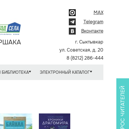
MAX
Telegram
Вконтакте
АРШАКА
г. Сыктывкар
ул. Советская, д. 20
8 (8212) 286-444
 БИБЛИОТЕКА
ЭЛЕКТРОННЫЙ КАТАЛОГ
ОПРОС ЧИТАТЕЛЕЙ