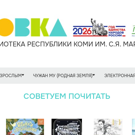
ОТЕКА РЕСПУБЛИКИ КОМИ ИМ. С.Я. М
ЗРОСЛЫМ
ЧУЖАН МУ (РОДНАЯ ЗЕМЛЯ)
ЭЛЕКТРОННАЯ
СОВЕТУЕМ ПОЧИТАТЬ