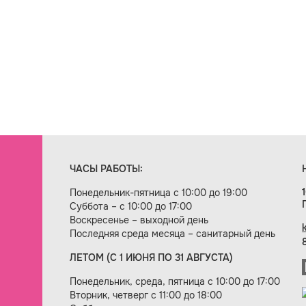
ЧАСЫ РАБОТЫ:
Понедельник-пятница с 10:00 до 19:00
Суббота – с 10:00 до 17:00
Воскресенье – выходной день
Последняя среда месяца – санитарный день
ЛЕТОМ (С 1 ИЮНЯ ПО 31 АВГУСТА)
ие сайта — веб-студия «Цифровой век»
Понедельник, среда, пятница с 10:00 до 17:00
Вторник, четверг с 11:00 до 18:00