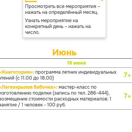
Просмотреть все мероприятия –
нажать на определённый месяц.
Узнать мероприятие на
конкретный день – нажать на
число.
Июнь
16 июня
«Книготория»:
программа летних индивидуальных
7+
чтений (с 11.00 до 18.00)
«Легкокрылая бабочка»:
мастер-класс по
изготовлению поделки (запись по тел. 286-444),
7+
возмещение стоимости расходных материалов: 1
занятие / 1 человек - 100 руб.