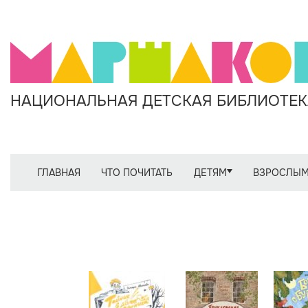
НАЦИОНАЛЬНАЯ ДЕТСКАЯ БИБЛИОТЕКА
ГЛАВНАЯ
ЧТО ПОЧИТАТЬ
ДЕТЯМ
ВЗРОСЛЫ