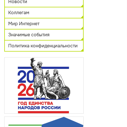
Новости
Коллегам
Мир Интернет
Значимые события
Политика конфиденциальности